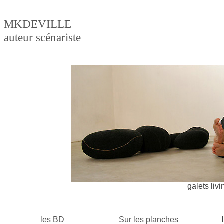
MKDEVILLE
auteur scénariste
galets liv
les BD
Sur les planches